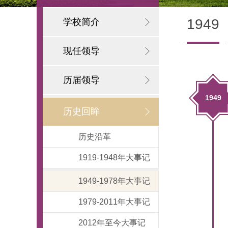
1949
学校简介
现任领导
历届领导
1949
历史回眸
历史沿革
1919-1948年大事记
1949-1978年大事记
1979-2011年大事记
2012年至今大事记