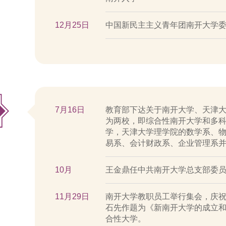
12月25日
中国新民主主义青年团南开大学
7月16日
教育部下达关于南开大学、天津
为两校，即综合性南开大学和多
学，天津大学理学院的数学系、
易系、会计财政系、企业管理系
10月
王金鼎任中共南开大学总支部委
11月29日
南开大学教职员工举行集会，庆
石先作题为《新南开大学的成立
合性大学。