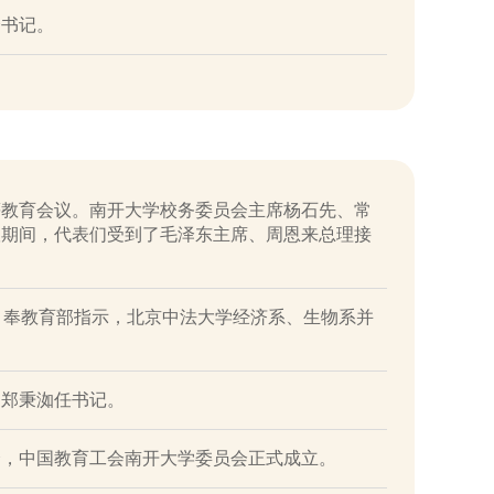
会书记。
等教育会议。南开大学校务委员会主席杨石先、常
议期间，代表们受到了毛泽东主席、周恩来总理接
，奉教育部指示，北京中法大学经济系、生物系并
，郑秉洳任书记。
会，中国教育工会南开大学委员会正式成立。