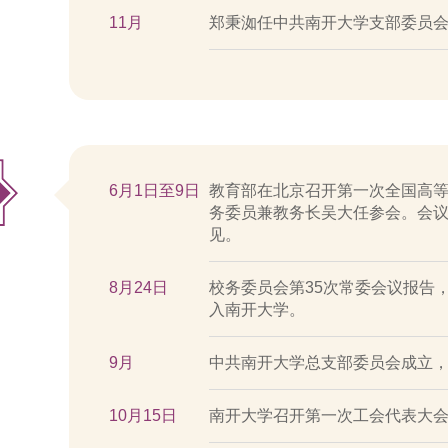
11月
郑秉洳任中共南开大学支部委员
6月1日至9日
教育部在北京召开第一次全国高
务委员兼教务长吴大任参会。会
见。
8月24日
校务委员会第35次常委会议报告
入南开大学。
9月
中共南开大学总支部委员会成立
10月15日
南开大学召开第一次工会代表大