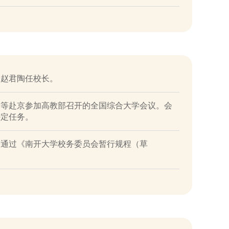
，赵君陶任校长。
挺等赴京参加高教部召开的全国综合大学会议。会
特定任务。
论通过《南开大学校务委员会暂行规程（草