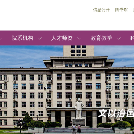
信息公开
图书馆
院系机构
人才师资
教育教学