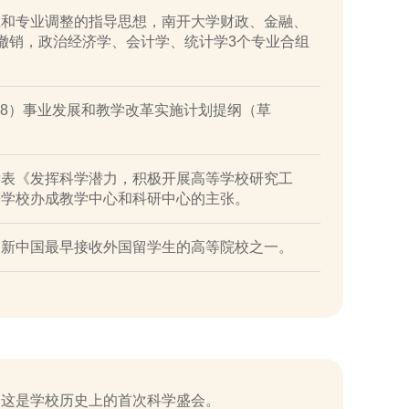
系和专业调整的指导思想，南开大学财政、金融、
撤销，政治经济学、会计学、统计学3个专业合组
958）事业发展和教学改革实施计划提纲（草
发表《发挥科学潜力，积极开展高等学校研究工
等学校办成教学中心和科研中心的主张。
是新中国最早接收外国留学生的高等院校之一。
，这是学校历史上的首次科学盛会。