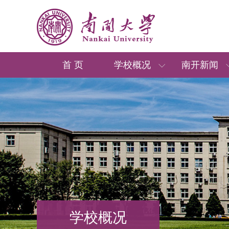
首 页
学校概况
南开新闻
学校概况