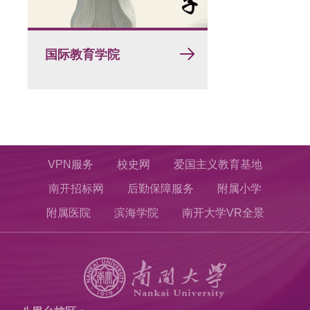
国际教育学院
VPN服务
校史网
爱国主义教育基地
南开招标网
后勤保障服务
附属小学
附属医院
滨海学院
南开大学VR全景