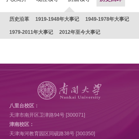
历史沿革
1919-1948年大事记
1949-1978年大事记
1979-2011年大事记
2012年至今大事记
八里台校区：
天津市南开区卫津路94号 [300071]
津南校区：
天津海河教育园区同砚路38号 [300350]