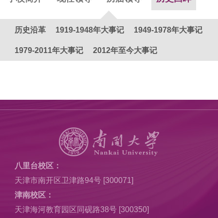
历史沿革
1919-1948年大事记
1949-1978年大事记
1979-2011年大事记
2012年至今大事记
八里台校区：
天津市南开区卫津路94号 [300071]
津南校区：
天津海河教育园区同砚路38号 [300350]