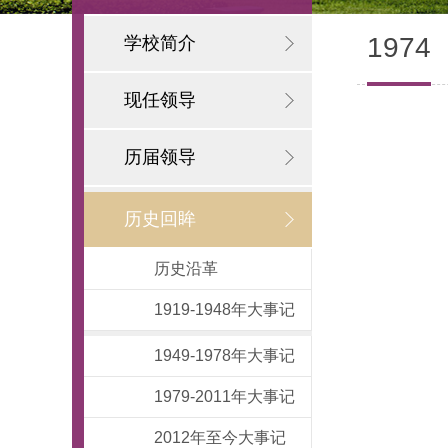
1974
学校简介
现任领导
历届领导
历史回眸
历史沿革
1919-1948年大事记
1949-1978年大事记
1979-2011年大事记
2012年至今大事记