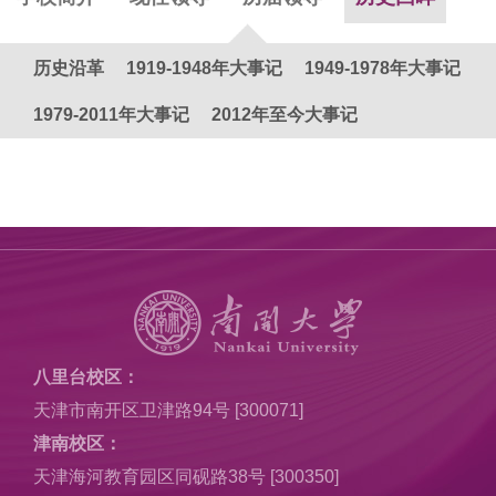
历史沿革
1919-1948年大事记
1949-1978年大事记
1979-2011年大事记
2012年至今大事记
八里台校区：
天津市南开区卫津路94号 [300071]
津南校区：
天津海河教育园区同砚路38号 [300350]