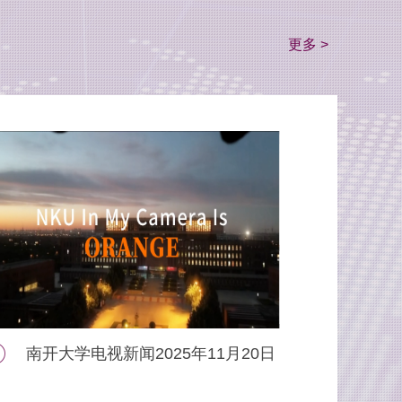
更多 >
南开大学电视新闻2025年10月23日