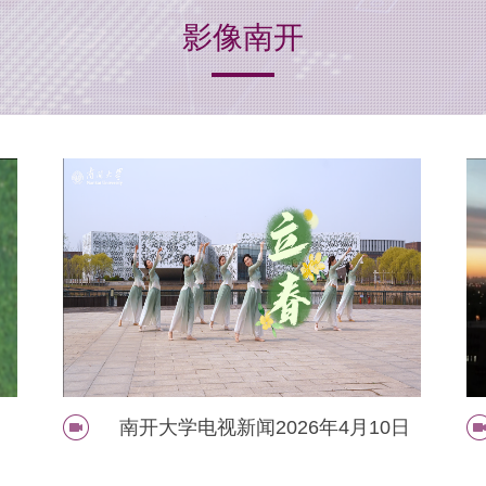
影像南开
日
南开大学电视新闻2025年11月6日