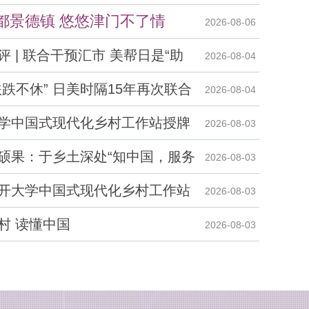
都景德镇 悠悠津门不了情
2026-08-06
 | 联合干预汇市 美帮日是“助
2026-08-04
跌不休” 日美时隔15年再次联合
2026-08-04
学中国式现代化乡村工作站授牌
2026-08-03
硕果：于乡土深处“知中国，服务
2026-08-03
开大学中国式现代化乡村工作站
2026-08-03
村 读懂中国
2026-08-03