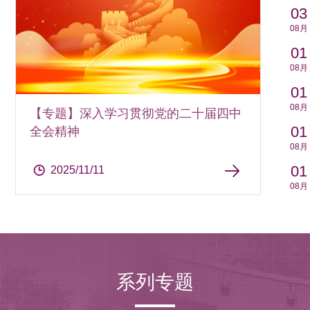
03
08月
01
08月
01
08月
【专题】深入学习贯彻党的二十届四中
01
全会精神
08月
01
2025/11/11
08月
系列专题