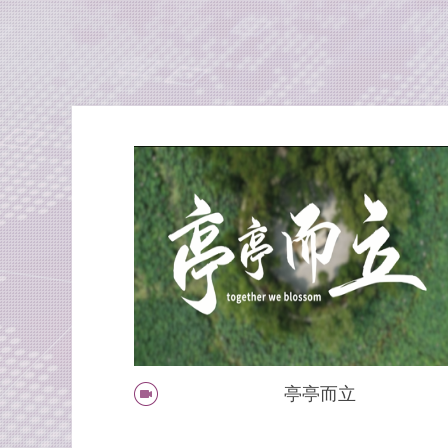
11月20日
南开大学电视新闻2025年11月13