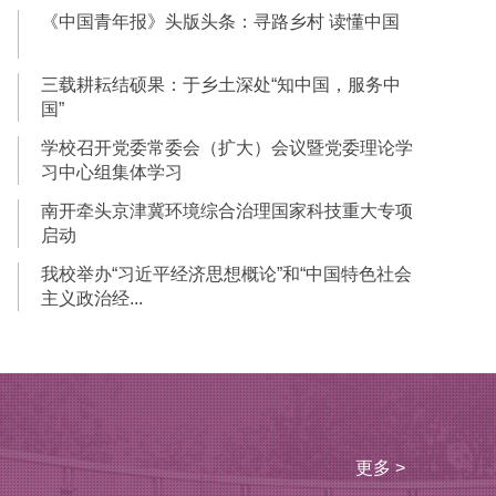
《中国青年报》头版头条：寻路乡村 读懂中国
三载耕耘结硕果：于乡土深处“知中国，服务中
国”
学校召开党委常委会（扩大）会议暨党委理论学
习中心组集体学习
南开牵头京津冀环境综合治理国家科技重大专项
启动
我校举办“习近平经济思想概论”和“中国特色社会
主义政治经...
更多 >