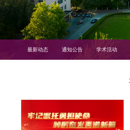
最新动态
通知公告
学术活动