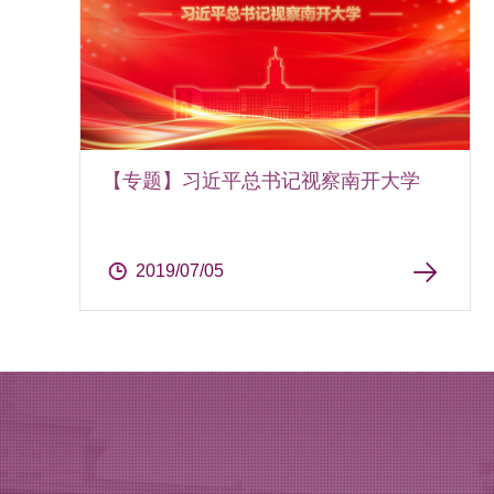
【专题】习近平总书记视察南开大学
2019/07/05