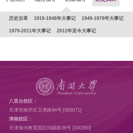
历史沿革
1919-1948年大事记
1949-1978年大事记
1979-2011年大事记
2012年至今大事记
八里台校区：
天津市南开区卫津路94号 [300071]
津南校区：
天津海河教育园区同砚路38号 [300350]