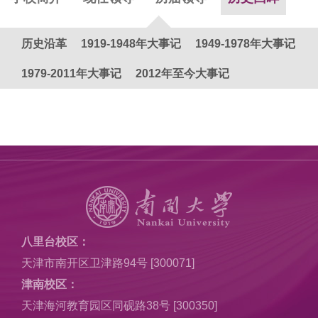
历史沿革
1919-1948年大事记
1949-1978年大事记
1979-2011年大事记
2012年至今大事记
八里台校区：
天津市南开区卫津路94号 [300071]
津南校区：
天津海河教育园区同砚路38号 [300350]