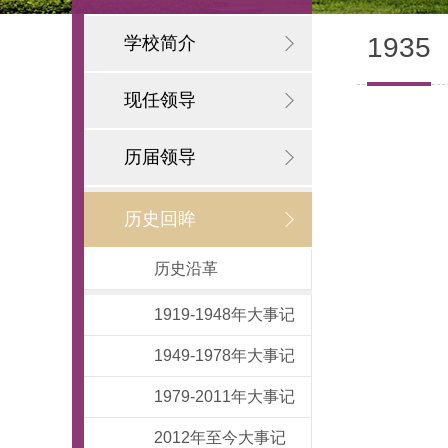
1935
学校简介
现任领导
历届领导
历史回眸
历史沿革
1919-1948年大事记
1949-1978年大事记
1979-2011年大事记
2012年至今大事记