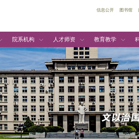
信息公开
图书馆
院系机构
人才师资
教育教学