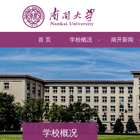
首 页
学校概况
南开新闻
学校概况