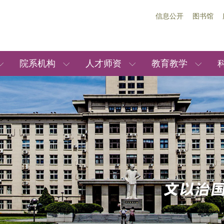
信息公开
图书馆
院系机构
人才师资
教育教学