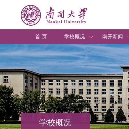
首 页
学校概况
南开新闻
学校概况