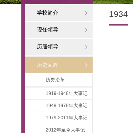
1934
学校简介
现任领导
历届领导
历史回眸
历史沿革
1919-1948年大事记
1949-1978年大事记
1979-2011年大事记
2012年至今大事记