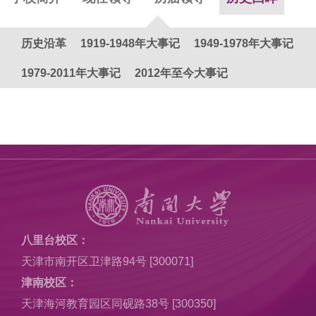
历史沿革
1919-1948年大事记
1949-1978年大事记
1979-2011年大事记
2012年至今大事记
八里台校区：
天津市南开区卫津路94号 [300071]
津南校区：
天津海河教育园区同砚路38号 [300350]