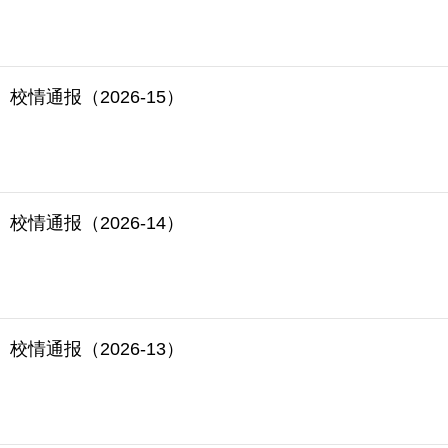
校情通报（2026-15）
校情通报（2026-14）
校情通报（2026-13）