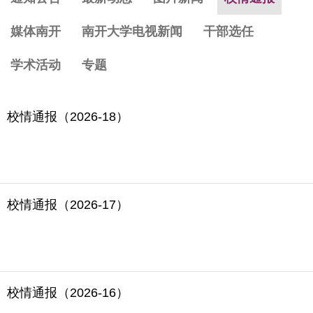
媒体南开
南开大学电视新闻
干部选任
学术活动
专题
校情通报（2026-18）
校情通报（2026-17）
校情通报（2026-16）