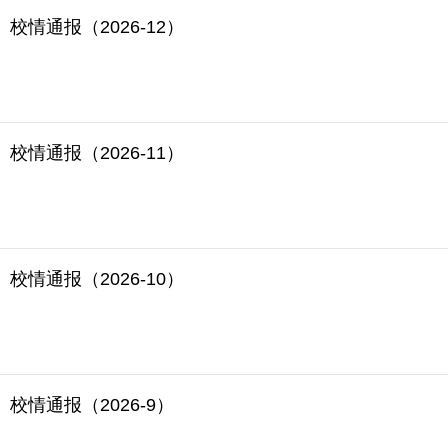
校情通报（2026-12）
校情通报（2026-11）
校情通报（2026-10）
校情通报（2026-9）