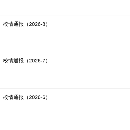
校情通报（2026-8）
校情通报（2026-7）
校情通报（2026-6）