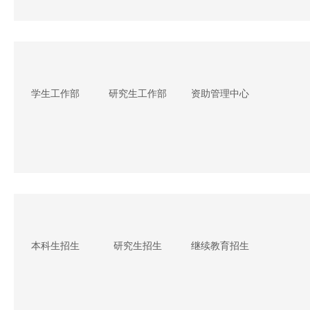
学生工作部
研究生工作部
资助管理中心
本科生招生
研究生招生
继续教育招生