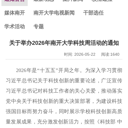
媒体南开
南开大学电视新闻
干部选任
学术活动
专题
关于举办2026年南开大学科技周活动的通知
时间: 2026-05-22 阅读:
1640
2026年是“十五五”开局之年。为深入学习贯彻
习近平总书记关于科技创新的重要论述，广泛宣传
习近平总书记对科技工作者的关心关爱，推动落实
党中央关于科技创新的重大决策部署，为建设科技
强国目标而努力奋斗，同时展示学校科技创新高质
量发展成果，充分激发创新活力，按照《科技部 中