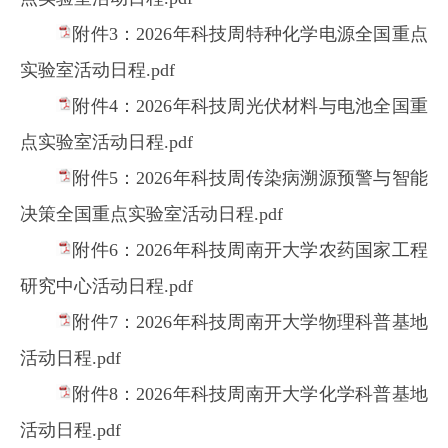
附件3：2026年科技周特种化学电源全国重点
实验室活动日程.pdf
附件4：2026年科技周光伏材料与电池全国重
点实验室活动日程.pdf
附件5：2026年科技周传染病溯源预警与智能
决策全国重点实验室活动日程.pdf
附件6：2026年科技周南开大学农药国家工程
研究中心活动日程.pdf
附件7：2026年科技周南开大学物理科普基地
活动日程.pdf
附件8：2026年科技周南开大学化学科普基地
活动日程.pdf