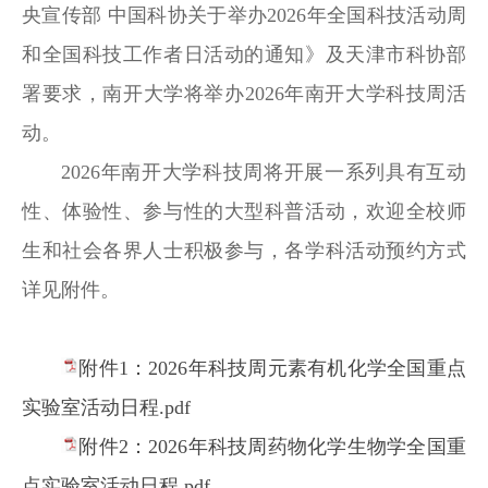
央宣传部 中国科协关于举办2026年全国科技活动周
和全国科技工作者日活动的通知》及天津市科协部
署要求，南开大学将举办2026年南开大学科技周活
动。
2026年南开大学科技周将开展一系列具有互动
性、体验性、参与性的大型科普活动，欢迎全校师
生和社会各界人士积极参与，各学科活动预约方式
详见附件。
附件1：2026年科技周元素有机化学全国重点
实验室活动日程.pdf
附件2：2026年科技周药物化学生物学全国重
点实验室活动日程.pdf