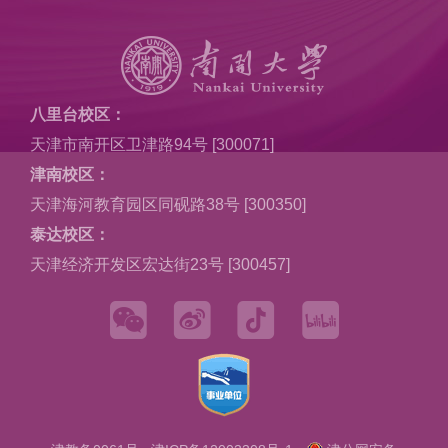
八里台校区：
天津市南开区卫津路94号 [300071]
津南校区：
天津海河教育园区同砚路38号 [300350]
泰达校区：
天津经济开发区宏达街23号 [300457]