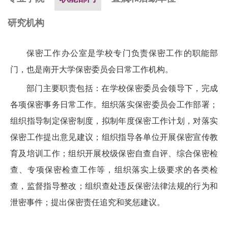
研究机构
保密工作办公室是学校专门负责保密工作的职能部
门，也是南开大学保密委员会日常工作机构。
部门主要职责包括：在学校保密委员会领导下，完成
各项保密事务日常工作。组织落实保密委员会工作部署；
组织指导制定保密制度，拟制年度保密工作计划，对落实
保密工作提出意见建议；组织指导各单位开展保密宣传教
育及培训工作；组织开展校级保密自查自评、综合保密检
查、专项保密检查工作等，组织落实上级要求的各类检
查，监督指导整改；组织查处违反保密法律法规的行为和
泄密事件；提出保密责任追究和奖惩建议。