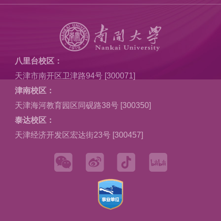
八里台校区：
天津市南开区卫津路94号 [300071]
津南校区：
天津海河教育园区同砚路38号 [300350]
泰达校区：
天津经济开发区宏达街23号 [300457]