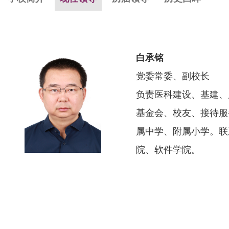
白承铭
党委常委、副校长
负责医科建设、基建、
基金会、校友、接待服
属中学、附属小学。联
院、软件学院。