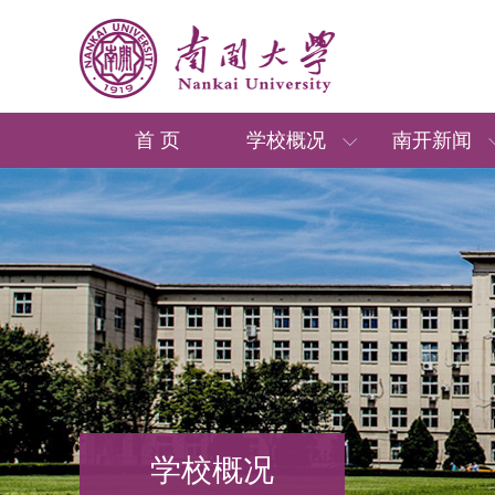
首 页
学校概况
南开新闻
学校概况