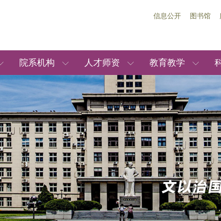
信息公开
图书馆
院系机构
人才师资
教育教学