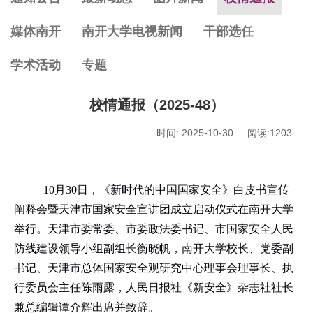
媒体南开
南开大学电视新闻
干部选任
学术活动
专题
校情通报（2025-48）
时间: 2025-10-30 阅读:
1203
10
月
30
日，《新时代的中国国家安全》白皮书宣传
阐释会暨天津市国家安全宣讲团成立启动仪式在南开大学
举行。天津市委常委、市委政法委书记、市国家安全人民
防线建设领导小组副组长衡晓帆，南开大学校长、党委副
书记、天津市总体国家安全观研究中心理事会理事长、执
行委员会主任陈雨露，人民日报社《新安全》杂志社社长
兼总编辑谭介辉出席并致辞。