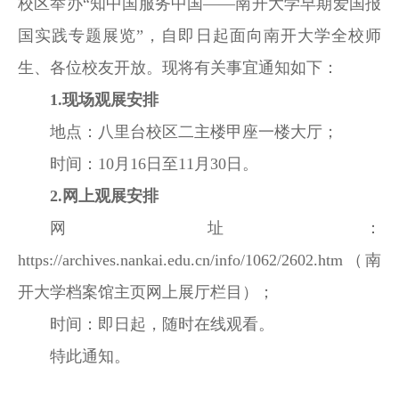
校区举办“知中国服务中国——南开大学早期爱国报
国实践专题展览”，自即日起面向南开大学全校师
生、各位校友开放。现将有关事宜通知如下：
1.
现场观展安排
地点：八里台校区二主楼甲座一楼大厅；
时间：10月16日至11月30日。
2.
网上观展安排
网址：
https://archives.nankai.edu.cn/info/1062/2602.htm（南
开大学档案馆主页网上展厅栏目）；
时间：即日起，随时在线观看。
特此通知。