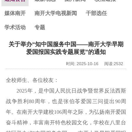
媒体南开
南开大学电视新闻
干部选任
学术活动
专题
关于举办“知中国服务中国——南开大学早期
爱国报国实践专题展览”的通知
时间: 2025-10-16 阅读:
2532
全校师生、各位校友：
2025年，是中国人民抗日战争暨世界反法西斯
战争胜利80周年，也是张伯苓爱国三问提出90周
年。在南开大学建校106周年之际，为弘扬南开爱国
奋斗精神，丰富南开特色校园文化，学校在八里台