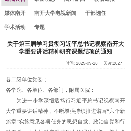
媒体南开
南开大学电视新闻
干部选任
学术活动
专题
关于第三届学习贯彻习近平总书记视察南开大
学重要讲话精神研究课题结项的通知
时间: 2025-09-18 阅读:
2827
各二级单位党委；
各学院、各单位、各部门，附属医院：
为进一步学深悟透笃行习近平总书记视察南开
大学重要讲话精神，不断增强持续推进谱写“六个新
篇章”实施意见各项任务的思想自觉、政治自觉和行