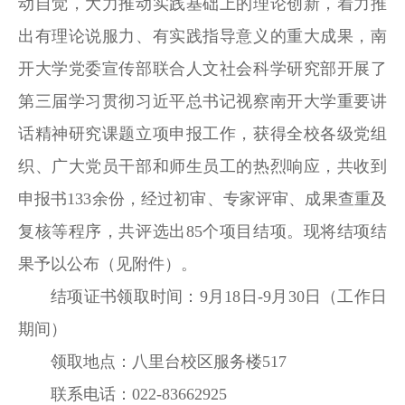
动自觉，大力推动实践基础上的理论创新，着力推
出有理论说服力、有实践指导意义的重大成果，南
开大学党委宣传部联合人文社会科学研究部开展了
第三届学习贯彻习近平总书记视察南开大学重要讲
话精神研究课题立项申报工作，获得全校各级党组
织、广大党员干部和师生员工的热烈响应，共收到
申报书133余份，经过初审、专家评审、成果查重及
复核等程序，共评选出85个项目结项。现将结项结
果予以公布（见附件）。
结项证书领取时间：9月18日-9月30日（工作日
期间）
领取地点：八里台校区服务楼517
联系电话：022-83662925