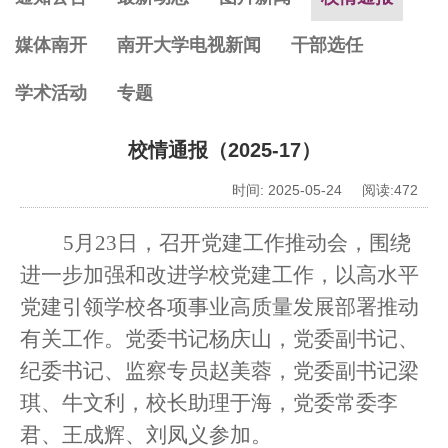
媒体南开
南开大学电视新闻
干部选任
学术活动
专题
校情通报（2025-17）
时间: 2025-05-24 阅读:
472
5
月
23
日，召开党建工作推动会，围绕
进一步加强和改进学校党建工作，以高水平
党建引领学校各项事业高质量发展部署推动
有关工作。党委书记杨庆山，党委副书记、
纪委书记、监察专员赵美蓉，党委副书记梁
琪、牛文利，校长助理于海，党委常委李
君、王成辉、刘凤义参加。