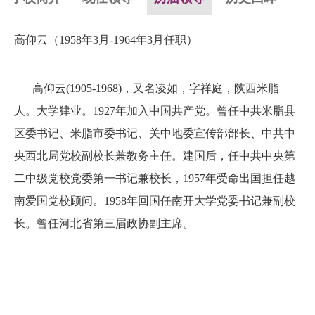
高仰云（1958年3月-1964年3月任职）
高仰云(1905-1968)，又名凌如，字祥庭，陕西米脂
人。大学肄业。1927年加入中国共产党。曾任中共米脂县
区委书记、米脂市委书记、关中地委宣传部部长、中共中
央西北局党校副校长兼教务主任。建国后，任中共中央第
二中级党校党委第一书记兼校长，1957年受命出国担任越
南爱国党校顾问。1958年回国任南开大学党委书记兼副校
长。曾任河北省第三届政协副主席。