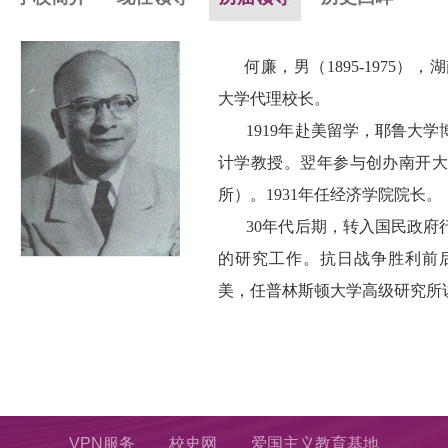
何廉，男（1895-1975）
大学代理校长。
1919年赴美留学，耶鲁大学博
计学教授。翌年参与创办南开大
所）。1931年任经济学院院长。
30年代后期，转入国民政府行
的研究工作。抗日战争胜利前后
美，任普林斯顿大学高级研究所
VPN服务
校史网
爱国主义教育基地