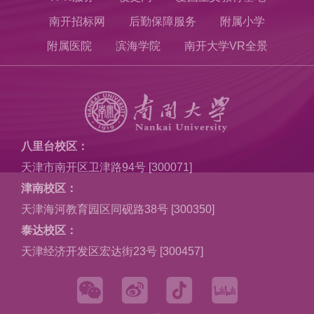
南开招标网
后勤保障服务
附属小学
附属医院
滨海学院
南开大学VR全景
八里台校区：
天津市南开区卫津路94号 [300071]
津南校区：
天津海河教育园区同砚路38号 [300350]
泰达校区：
天津经济开发区宏达街23号 [300457]