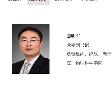
曲明军
党委副书记
负责组织、统战、老干
院、物理科学学院。