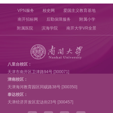
VPN服务
校史网
爱国主义教育基地
南开招标网
后勤保障服务
附属小学
附属医院
滨海学院
南开大学VR全景
八里台校区：
天津市南开区卫津路94号 [300071]
津南校区：
天津海河教育园区同砚路38号 [300350]
泰达校区：
天津经济开发区宏达街23号 [300457]